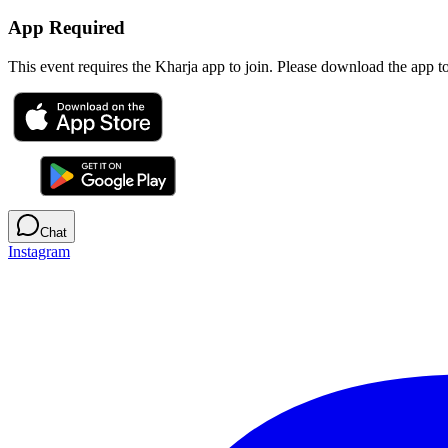
App Required
This event requires the Kharja app to join. Please download the app 
Chat
Instagram