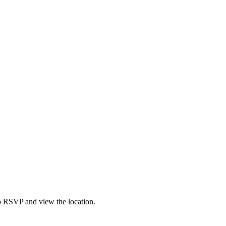
to RSVP and view the location.