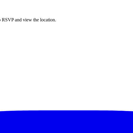
to RSVP and view the location.