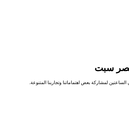
ساعتين لمشاركة بعض اهتماماتنا وتجاربنا المتنوعة.