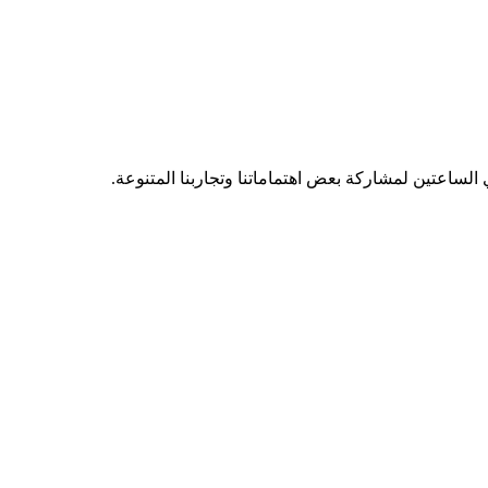
ساعتين لمشاركة بعض اهتماماتنا وتجاربنا المتنوعة.